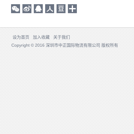
设为首页
加入收藏
关于我们
Copyright © 2016 深圳市中正国际物流有限公司 版权所有