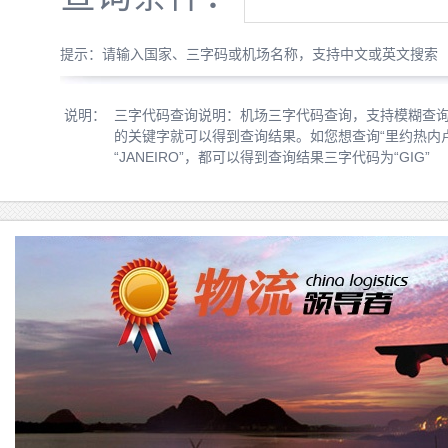
提示：请输入国家、三字码或机场名称，支持中文或英文搜索
说明：
三字代码查询说明：机场三字代码查询，支持模糊查
的关键字就可以得到查询结果。如您想查询“里约热内卢”，您
“JANEIRO”，都可以得到查询结果三字代码为“GIG”