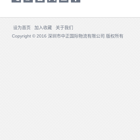
设为首页
加入收藏
关于我们
Copyright © 2016 深圳市中正国际物流有限公司 版权所有