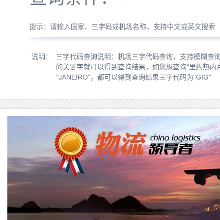
提示：请输入国家、三字码或机场名称，支持中文或英文搜索
说明：
三字代码查询说明：机场三字代码查询，支持模糊查
的关键字就可以得到查询结果。如您想查询“里约热内卢”，您
“JANEIRO”，都可以得到查询结果三字代码为“GIG”