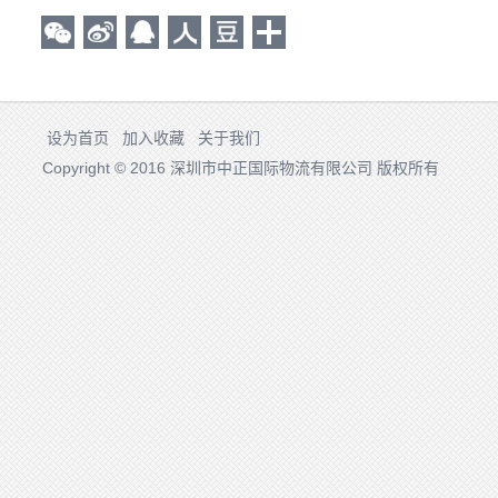
设为首页
加入收藏
关于我们
Copyright © 2016 深圳市中正国际物流有限公司 版权所有