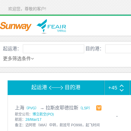
欢迎您，尊敬的客户!
起运港：
目的港：
更多筛选条件
起运港
目的港
+45
上海
→
拉斯皮耶德拉斯
（PVG）
（LSP）
航空公司：
博立航空(PO)
-
航班：
28/Mar/17
备注：迈阿密（MIA）中转，航班号 PO998，起飞时间