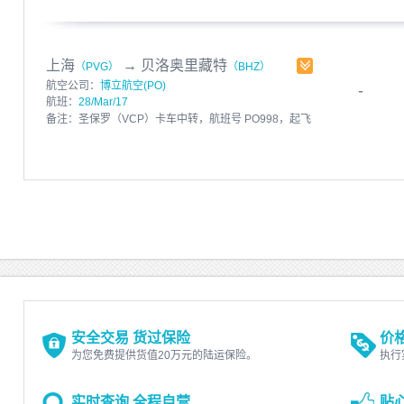
时间 20：45 降落时间 20:00，机型 B747-200，航班
D1,2,3,4, 航班号 PO214，起飞时间 04：15，降落时间
08:50，机型 B747-200，航班D5,6,7，二程
D1,2,3,4,5，舱位提前确认 币种：RMB 中转港：CVG-
上海
→
贝洛奥里藏特
（PVG）
（BHZ）
MIA-VCP 中转航司：TRUCK 截单时间：14:10
航空公司：
博立航空(PO)
-
发布人：飞呀快运 发布时间：2017-03-28
航班：
28/Mar/17
有效期至：2017-03-31
备注：圣保罗（VCP）卡车中转，航班号 PO998，起飞
时间 20：45 降落时间 20:00，机型 B747-200，航班
D1,2,3,4, 航班号 PO214，起飞时间 04：15，降落时间
08:50，机型 B747-200，航班D5,6,7，二程
D1,2,3,4,5，舱位提前确认 币种：RMB 中转港：CVG-
MIA-VCP 中转航司：TRUCK 截单时间：14:10
发布人：飞呀快运 发布时间：2017-03-28
有效期至：2017-03-31
安全交易 货过保险
价
为您免费提供货值20万元的陆运保险。
执行
实时查询 全程自营
贴