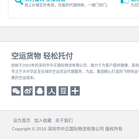
线上价格实时有效，完善的代理网络，一键门到门。
为您
空运货物 轻松托付
创始于2003年的深圳市中正国际物流有限公司
，致力于为客户提供便捷、高效
专注于大中华区至全球的空运货运代理服务，为此，集团精心打造的飞呀快运
惠的空运成本。
设为首页
加入收藏
关于我们
Copyright © 2016 深圳市中正国际物流有限公司 版权所有