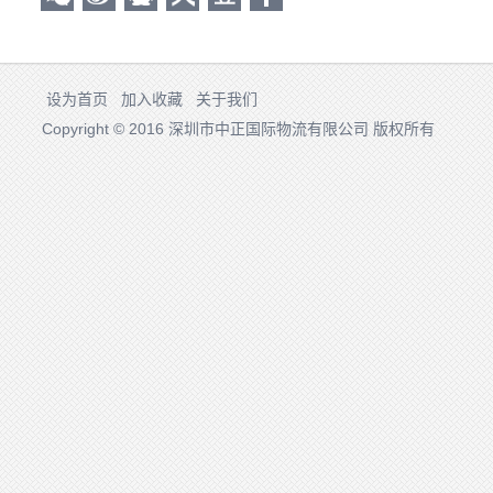
设为首页
加入收藏
关于我们
Copyright © 2016 深圳市中正国际物流有限公司 版权所有