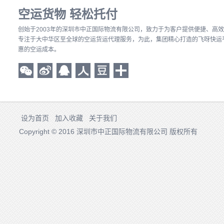
空运货物 轻松托付
创始于2003年的深圳市中正国际物流有限公司
，致力于为客户提供便捷、高效
专注于大中华区至全球的空运货运代理服务，为此，集团精心打造的飞呀快运
惠的空运成本。
设为首页
加入收藏
关于我们
Copyright © 2016 深圳市中正国际物流有限公司 版权所有