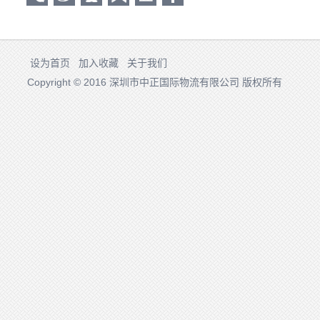
设为首页
加入收藏
关于我们
Copyright © 2016 深圳市中正国际物流有限公司 版权所有